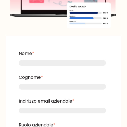
Nome
*
Cognome
*
Indirizzo email aziendale
*
Ruolo aziendale
*