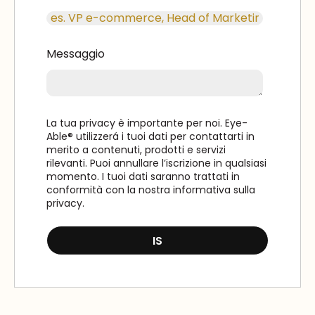
Messaggio
La tua privacy è importante per noi. Eye-
Able® utilizzerá i tuoi dati per contattarti in
merito a contenuti, prodotti e servizi
rilevanti. Puoi annullare l’iscrizione in qualsiasi
momento. I tuoi dati saranno trattati in
conformità con la nostra informativa sulla
privacy.